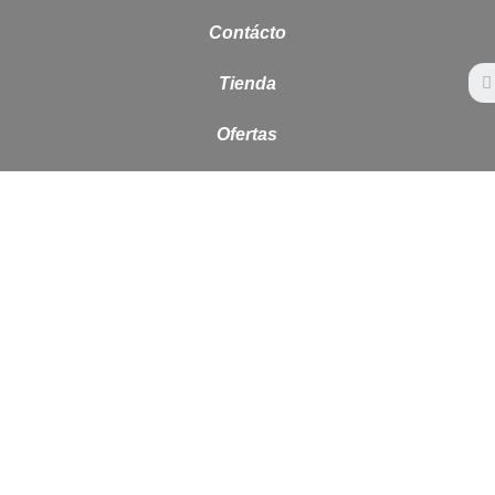
Contácto
Tienda
Ofertas