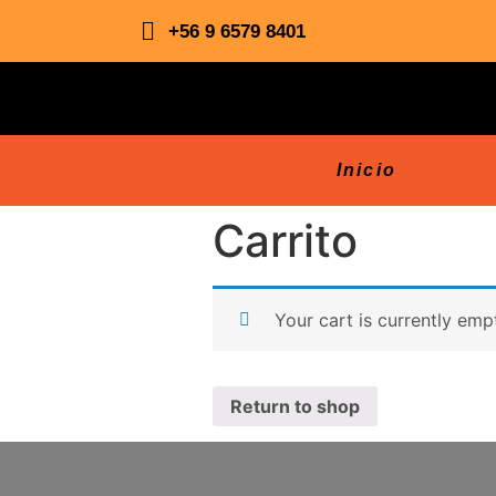
+56 9 6579 8401
Inicio
Carrito
Your cart is currently emp
Return to shop