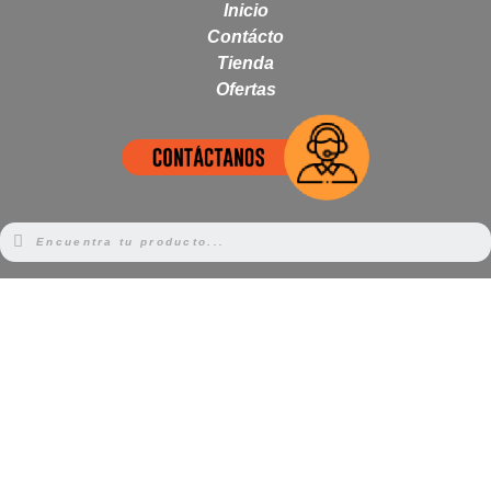
Inicio
Contácto
Tienda
Ofertas