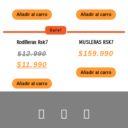
Añadir al carro
Añadir al carro
Sale!
Rodilleras Rsk7
MUSLERAS RSK7
$
159.990
$
12.990
$
11.990
Añadir al carro
Añadir al carro