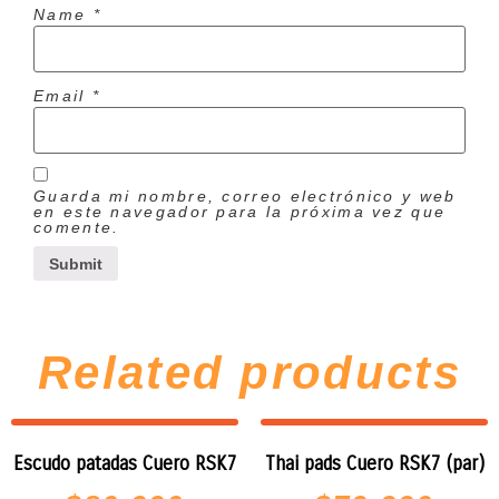
Name
*
Email
*
Guarda mi nombre, correo electrónico y web
en este navegador para la próxima vez que
comente.
Related products
Escudo patadas Cuero RSK7
Thai pads Cuero RSK7 (par)