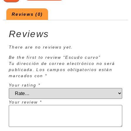
Reviews (0)
Reviews
There are no reviews yet.
Be the first to review “Escudo curvo”
Tu dirección de correo electrónico no será
publicada.
Los campos obligatorios están
marcados con
*
Your rating
*
Your review
*