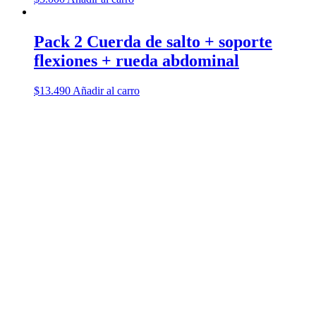
Pack 2 Cuerda de salto + soporte
flexiones + rueda abdominal
$
13.490
Añadir al carro