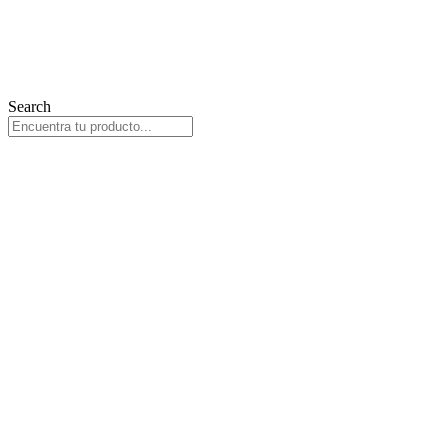
Search